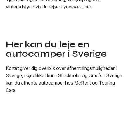
vinterudstyr, hvis du rejser i ydersæsonen.
Her kan du leje en
autocamper i Sverige
Kortet giver dig overblik over afhentningsmuligheder i
Sverige, i øjeblikket kun i Stockholm og Umeå. I Sverige
kan du afhente autocamper hos McRent og Touring
Cars.