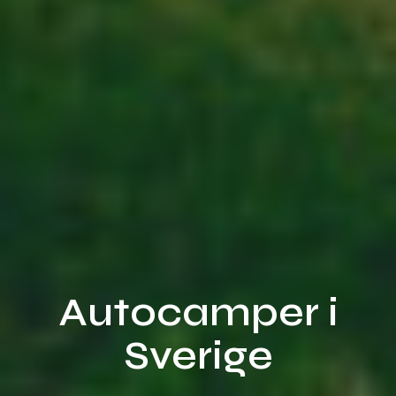
Autocamper
i
Sverige