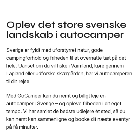
Oplev det store svenske
landskab i autocamper
Sverige er fyldt med uforstyrret natur, gode
campingforhold og friheden til at overnatte tæt på det
hele. Uanset om du vil fiske i Värmland, køre gennem
Lapland eller udforske skærgården, har vi autocamperen
til din rejse.
Med GoCamper kan du nemt og billigt leje en
autocamper i Sverige – og opleve friheden i dit eget
tempo. Vi har samlet de bedste udlejere ét sted, så du
kan nemt kan sammenligne og booke dit næste eventyr
på få minutter.