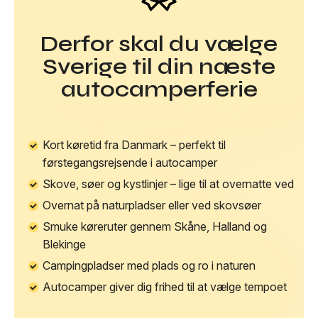
Derfor skal du vælge
Sverige til din næste
autocamperferie
Kort køretid fra Danmark – perfekt til
førstegangsrejsende i autocamper
Skove, søer og kystlinjer – lige til at overnatte ved
Overnat på naturpladser eller ved skovsøer
Smuke køreruter gennem Skåne, Halland og
Blekinge
Campingpladser med plads og ro i naturen
Autocamper giver dig frihed til at vælge tempoet