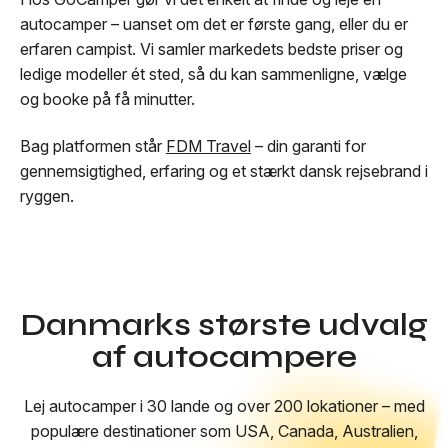
autocamper – uanset om det er første gang, eller du er
erfaren campist. Vi samler markedets bedste priser og
ledige modeller ét sted, så du kan sammenligne, vælge
og booke på få minutter.
Bag platformen står
FDM Travel
– din garanti for
gennemsigtighed, erfaring og et stærkt dansk rejsebrand i
ryggen.
Danmarks største udvalg
af autocampere
Lej autocamper i 30 lande og over 200 lokationer – med
populære destinationer som USA, Canada, Australien,